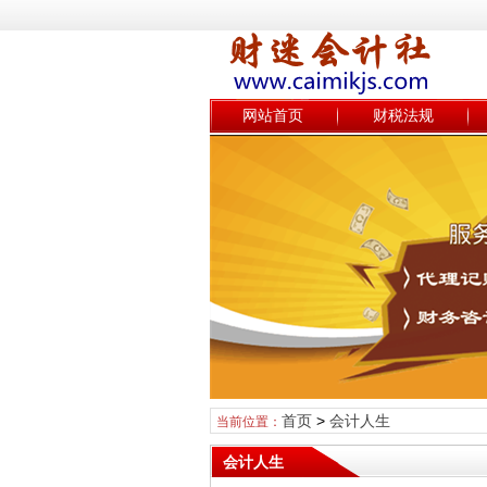
网站首页
财税法规
首页
>
会计人生
当前位置：
会计人生