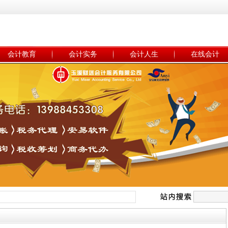
会计教育
会计实务
会计人生
在线会计