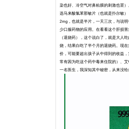
染也好、冷空气对鼻粘膜的刺激也罢）
选马来酸氯苯那敏片（也就是扑尔敏），
2mg，也就是半片，一天三次，与说
少口服药物的应用。在看看这个肝损害
（退烧药），这个说白了，就是大人吃
烧，结果白吃了半个月的退烧药。现在
价，可能要超出孩子从中得到的收益，
常有因为吃这个药中毒来住院的）、艾
一名医生，我深知其中秘密，从来没给