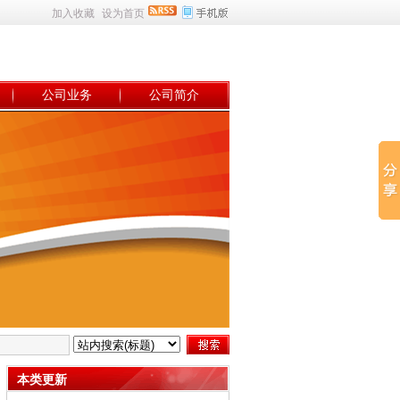
加入收藏
设为首页
公司业务
公司简介
本类更新