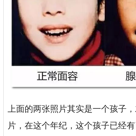
上面的两张照片其实是一个孩子，
片，在这个年纪，这个孩子已经有