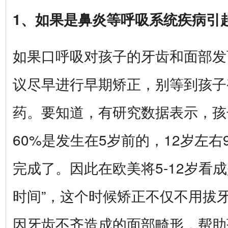
1、如果是鼻炎等呼吸系统疾病引
如果口呼吸对孩子的牙齿和面部发
议尽早进行早期矫正，别等到孩子
药。要知道，有研究数据表示，孩
60%是发生在5岁前的，12岁左右
完成了。因此在欧美将5-12岁看
时间”，这个时候矫正不仅不用拔
因牙齿不齐造成的面部畸形，帮助