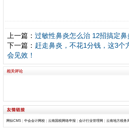
上一篇：
过敏性鼻炎怎么治 12招搞定鼻
下一篇：
赶走鼻炎，不花1分钱，这3个
会见效！
相关评论
网钛CMS
|
中会会计网校
|
云南国税网络申报
|
会计行业管理网
|
云南地方税务