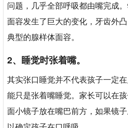
问题，几乎全部呼吸都由嘴完成。
面容发生了巨大的变化，牙齿外凸
典型的腺样体面容。
2、睡觉时张着嘴。
其实张口睡觉并不代表孩子一定在
能只是张着嘴睡觉。家长可以在孩
面小镜子放在嘴巴前方，如果镜子
以确定孩子在口呼吸。