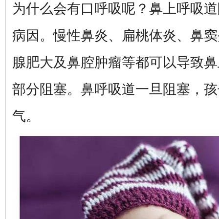
为什么会有口呼吸呢？鼻上呼吸道
病因。慢性鼻炎、扁桃体炎、鼻窦
腺肥大及鼻腔肿瘤等都可以导致鼻
部分阻塞。鼻呼吸道一旦阻塞，孩
气。