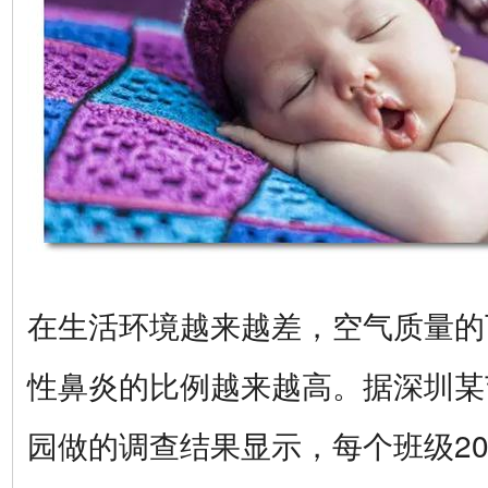
在生活环境越来越差，空气质量的
性鼻炎的比例越来越高。据深圳某
园做的调查结果显示，每个班级20~