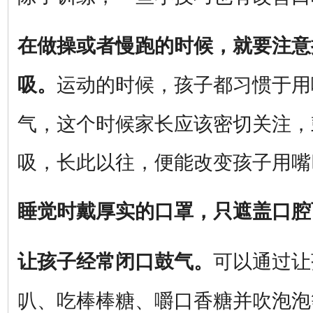
在做操或者慢跑的时候，就要注意
运动的时候，孩子都习惯于用
吸。
气，这个时候家长应该密切关注，
吸，长此以往，便能改变孩子用嘴
睡觉时戴厚实的口罩，只遮盖口腔
可以通过让
让孩子经常闭口鼓气。
叭、吃棒棒糖、嚼口香糖并吹泡泡