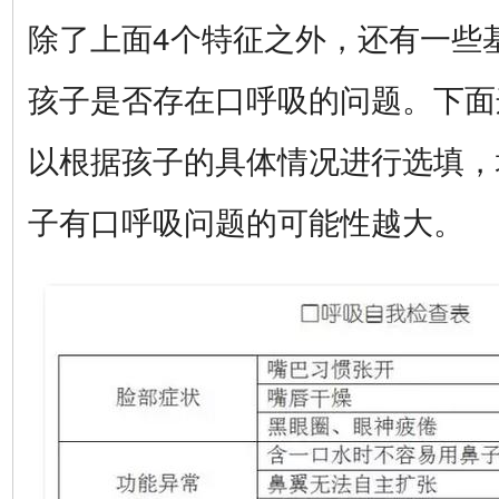
除了上面4个特征之外，还有一些
孩子是否存在口呼吸的问题。下面
以根据孩子的具体情况进行选填，
子有口呼吸问题的可能性越大。