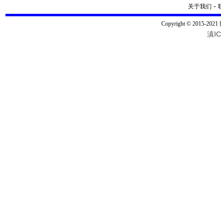
-
关于我们
Copyright © 2015-20
滇IC