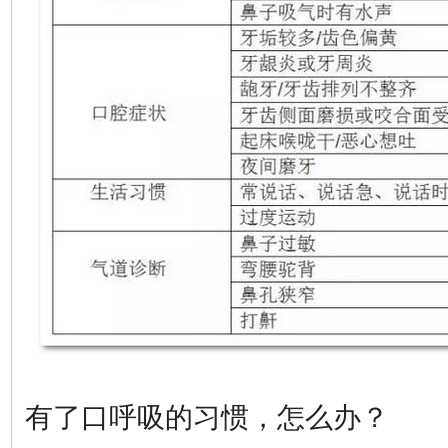
有了口呼吸的习惯，怎么办？