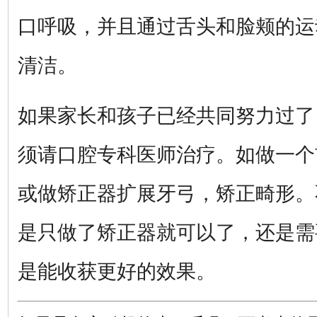
口呼吸，并且通过舌头和脸颊的运
清洁。
如果家长和孩子已经共同努力过了
须请口腔专科医师治疗。如做一个
或做矫正器扩展牙弓，矫正畸形。
是只做了矫正器就可以了，还是需
是能收获更好的效果。