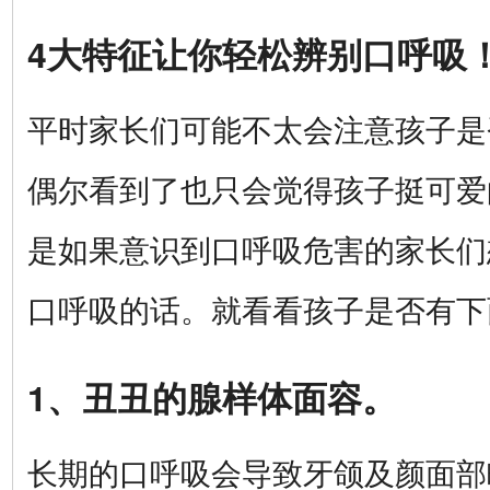
4大特征让你轻松辨别口呼吸
平时家长们可能不太会注意孩子是
偶尔看到了也只会觉得孩子挺可爱
是如果意识到口呼吸危害的家长们
口呼吸的话。就看看孩子是否有下
1、丑丑的腺样体面容。
长期的口呼吸会导致牙颌及颜面部