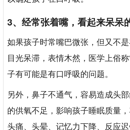
3、经常张着嘴，看起来呆呆
如果孩子时常嘴巴微张，但又不是
目光呆滞，表情木然，医学上俗称
子有可能是有口呼吸的问题。
另外，鼻子不通气，容易造成头部
的供氧不足，影响孩子睡眠质量，
头痛、头晕、记忆力下降、反应迟