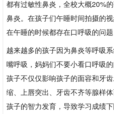
都有过敏性鼻炎，全校大概20%
鼻炎。在孩子们午睡时间拍摄的视
在午睡的时候都存在口呼吸的问题
越来越多的孩子因为鼻炎等呼吸系
嘴呼吸，妈妈们不要小看口呼吸的
孩子不仅仅影响孩子的面容和牙齿
缩、上唇突出、牙齿不齐等腺样体
孩子的智力发育，导致学习成绩下