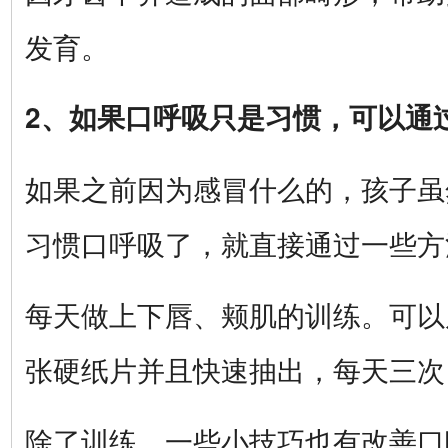
发育。
2、如果口呼吸只是习惯，可以通
如果之前因为感冒什么的，孩子虽
习惯口呼吸了，就直接通过一些方
每天做上下唇、颊肌的训练。可以
张硬纸片并且快速抽出，每天三次
除了训练，一些小技巧也有改善口