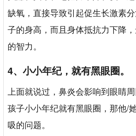
缺氧，直接导致引起促生长激素分
子的身高，而且身体抵抗力下降，
的智力。
4、小小年纪，就有黑眼圈。
上面就说过，鼻炎会影响到眼睛周
孩子小小年纪就有黑眼圈，那他/
吸的问题。