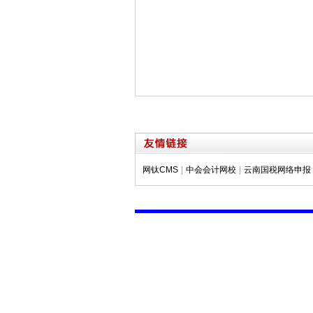
网钛CMS
|
中会会计网校
|
云南国税网络申报