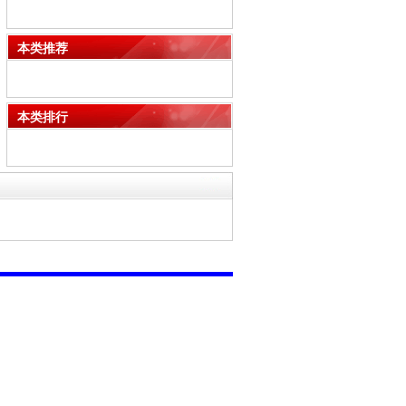
本类推荐
本类排行