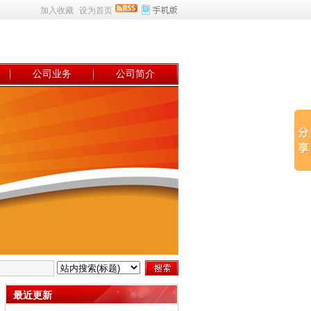
加入收藏
设为首页
公司业务
公司简介
最近更新