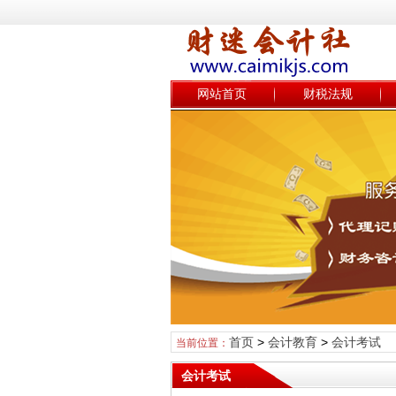
网站首页
财税法规
首页
>
会计教育
>
会计考试
当前位置：
会计考试