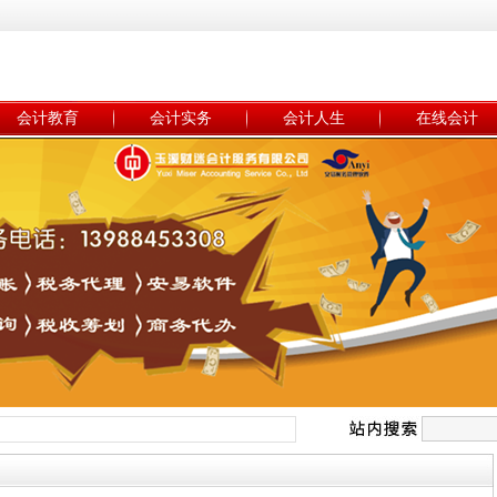
会计教育
会计实务
会计人生
在线会计